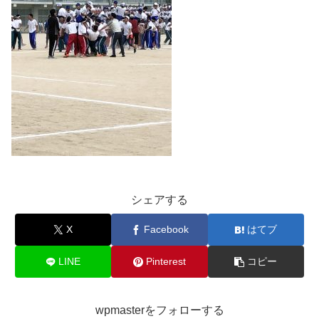
シェアする
X
Facebook
はてブ
LINE
Pinterest
コピー
wpmasterをフォローする