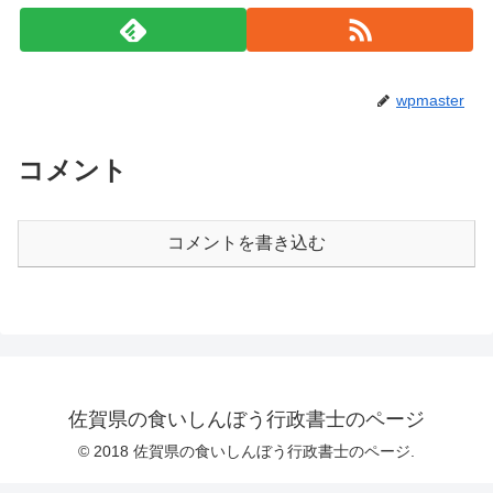
wpmaster
コメント
コメントを書き込む
佐賀県の食いしんぼう行政書士のページ
© 2018 佐賀県の食いしんぼう行政書士のページ.